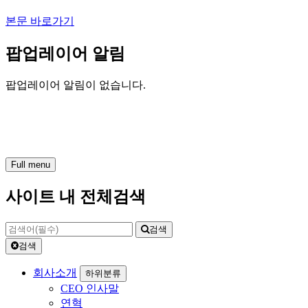
본문 바로가기
팝업레이어 알림
팝업레이어 알림이 없습니다.
Full menu
사이트 내 전체검색
검색
검색
회사소개
하위분류
CEO 인사말
연혁