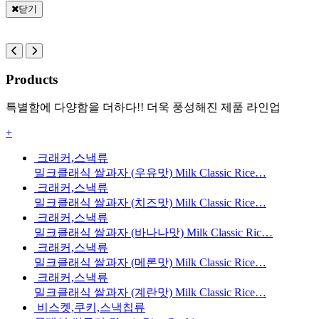
닫기
Products
특별함에 다양함을 더하다!! 더욱 풍성해진 제품 라인업
+
크래커,스낵류
밀크클래식 쌀과자 (우유맛) Milk Classic Rice…
크래커,스낵류
밀크클래식 쌀과자 (치즈맛) Milk Classic Rice…
크래커,스낵류
밀크클래식 쌀과자 (바나나맛) Milk Classic Ric…
크래커,스낵류
밀크클래식 쌀과자 (메론맛) Milk Classic Rice…
크래커,스낵류
밀크클래식 쌀과자 (계란맛) Milk Classic Rice…
비스켓,쿠키,스낵칩류