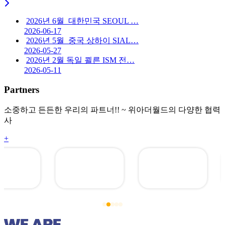
2026년 6월_대한민국 SEOUL …
2026-06-17
2026년 5월_중국 상하이 SIAL…
2026-05-27
2026년 2월 독일 쾰른 ISM 전…
2026-05-11
Partners
소중하고 든든한 우리의 파트너!! ~ 위아더월드의 다양한 협력
사
+