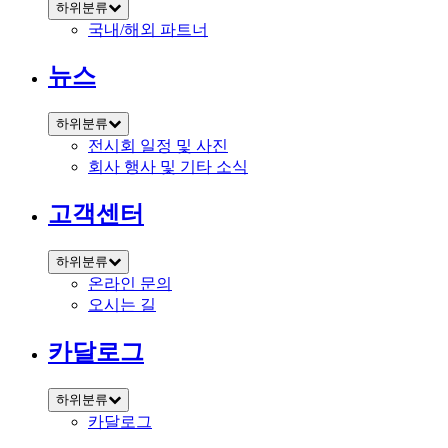
하위분류
국내/해외 파트너
뉴스
하위분류
전시회 일정 및 사진
회사 행사 및 기타 소식
고객센터
하위분류
온라인 문의
오시는 길
카달로그
하위분류
카달로그