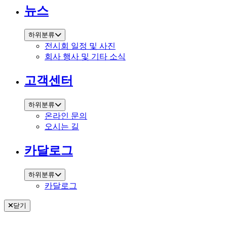
뉴스
하위분류
전시회 일정 및 사진
회사 행사 및 기타 소식
고객센터
하위분류
온라인 문의
오시는 길
카달로그
하위분류
카달로그
닫기