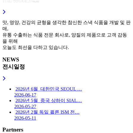
맛, 영양, 건강의 균형을 생각한 참신한 스낵 식품을 개발 및 판
매,
유통 수출하는 식품 전문 회사로, 양질의 제품으로 고객 감동
을 위해
오늘도 최선을 다하고 있습니다.
NEWS
전시일정
2026년 6월_대한민국 SEOUL …
2026-06-17
2026년 5월_중국 상하이 SIAL…
2026-05-27
2026년 2월 독일 쾰른 ISM 전…
2026-05-11
Partners