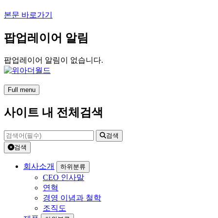
본문 바로가기
팝업레이어 알림
팝업레이어 알림이 없습니다.
Full menu
사이트 내 전체검색
검색
검색
회사소개
하위분류
CEO 인사말
연혁
경영 이념과 철학
조직도