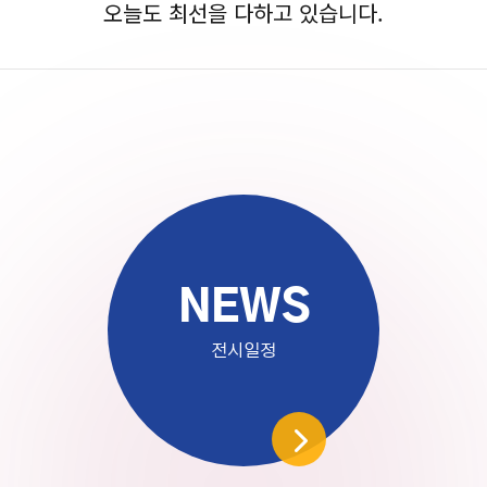
오늘도 최선을 다하고 있습니다.
NEWS
전시일정