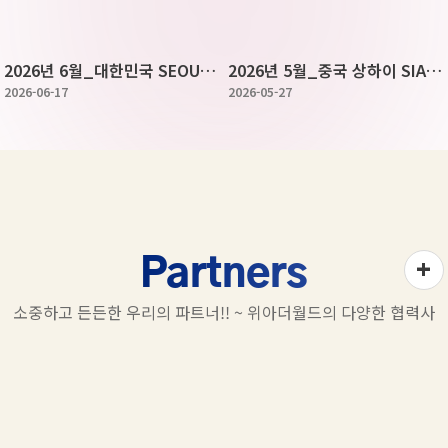
2026년 6월_대한민국 SEOUL …
2026년 5월_중국 상하이 SIAL…
2026-06-17
2026-05-27
+
Partners
소중하고 든든한 우리의 파트너!! ~ 위아더월드의 다양한 협력사