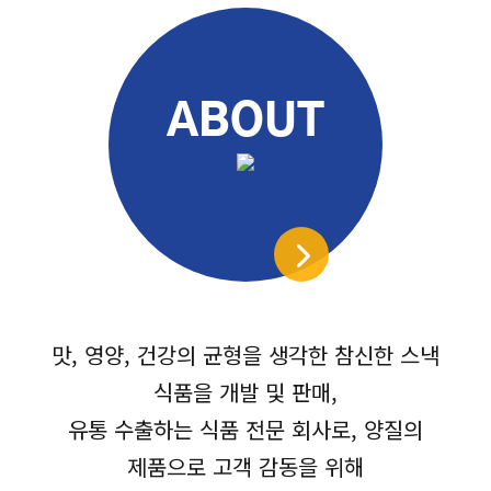
ABOUT
맛, 영양, 건강의 균형을 생각한 참신한 스낵
식품을 개발 및 판매,
유통 수출하는 식품 전문 회사로, 양질의
제품으로 고객 감동을 위해